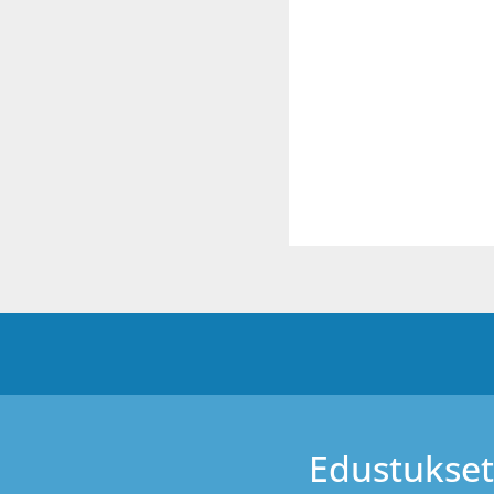
Edustukset